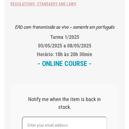
REGULATIONS, STANDARDS AND LAWS
EAD com transmissão ao vivo - somente em português
Turma 1/2025
05/05/2025 a 08/05/2025
Horário: 18h às 20h 30min
- ONLINE COURSE -
Notify me when the item is back in
stock.