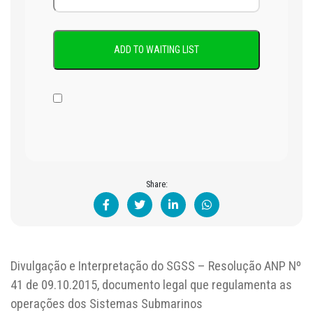
Share:
Divulgação e Interpretação do SGSS – Resolução ANP Nº
41 de 09.10.2015, documento legal que regulamenta as
operações dos Sistemas Submarinos