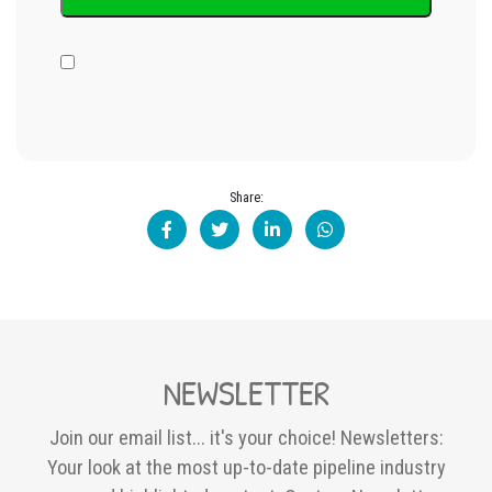
Share:
NEWSLETTER
Join our email list... it's your choice! Newsletters:
Your look at the most up-to-date pipeline industry