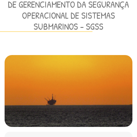
DE GERENCIAMENTO DA SEGURANÇA
OPERACIONAL DE SISTEMAS
SUBMARINOS – SGSS