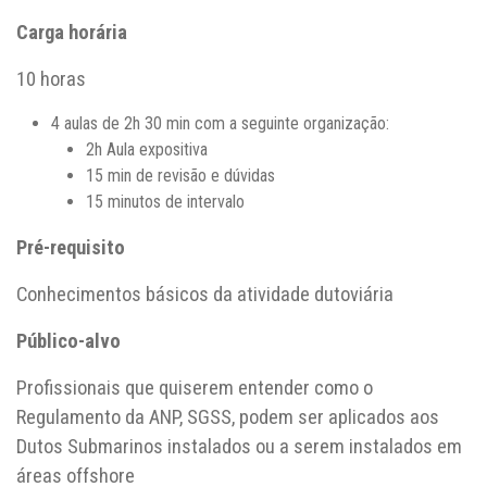
Carga horária
10 horas
4 aulas de 2h 30 min com a seguinte organização:
2h Aula expositiva
15 min de revisão e dúvidas
15 minutos de intervalo
Pré-requisito
Conhecimentos básicos da atividade dutoviária
Público-alvo
Profissionais que quiserem entender como o
Regulamento da ANP, SGSS, podem ser aplicados aos
Dutos Submarinos instalados ou a serem instalados em
áreas offshore