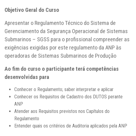
Objetivo Geral do Curso
Apresentar o Regulamento Técnico do Sistema de
Gerenciamento da Segurança Operacional de Sistemas
Submarinos – SGSS para o profissional compreender as
exigências exigidas por este regulamento da ANP às
operadoras de Sistemas Submarinos de Produção
Ao fim do curso o participante terá competências
desenvolvidas para
Conhecer o Regulamento; saber interpretar e aplicar
Conhecer os Requisitos de Cadastro dos DUTOS perante
ANP
Atender aos Requisitos previstos nos Capítulos do
Regulamento
Entender quais os critérios de Auditoria aplicados pela ANP