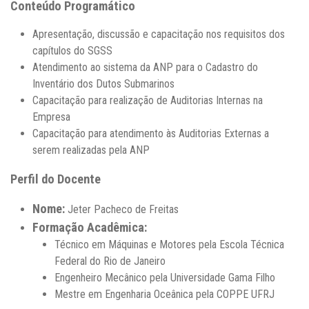
Conteúdo Programático
Apresentação, discussão e capacitação nos requisitos dos
capítulos do SGSS
Atendimento ao sistema da ANP para o Cadastro do
Inventário dos Dutos Submarinos
Capacitação para realização de Auditorias Internas na
Empresa
Capacitação para atendimento às Auditorias Externas a
serem realizadas pela ANP
Perfil do Docente
Nome:
Jeter Pacheco de Freitas
Formação Acadêmica:
Técnico em Máquinas e Motores pela Escola Técnica
Federal do Rio de Janeiro
Engenheiro Mecânico pela Universidade Gama Filho
Mestre em Engenharia Oceânica pela COPPE UFRJ