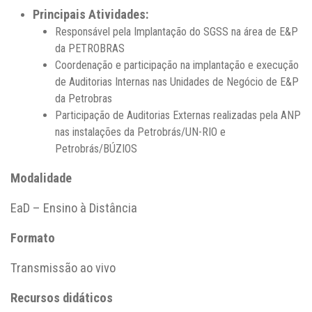
Principais Atividades:
Responsável pela Implantação do SGSS na área de E&P
da PETROBRAS
Coordenação e participação na implantação e execução
de Auditorias Internas nas Unidades de Negócio de E&P
da Petrobras
Participação de Auditorias Externas realizadas pela ANP
nas instalações da Petrobrás/UN-RIO e
Petrobrás/BÚZIOS
Modalidade
EaD – Ensino à Distância
Formato
Transmissão ao vivo
Recursos didáticos