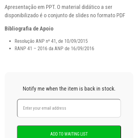
Apresentação em PPT. O material didático a ser
disponibilizado é o conjunto de slides no formato PDF
Bibliografia de Apoio
Resolução ANP nº 41, de 10/09/2015
RANP 41 – 2016 da ANP de 16/09/2016
Notify me when the item is back in stock.