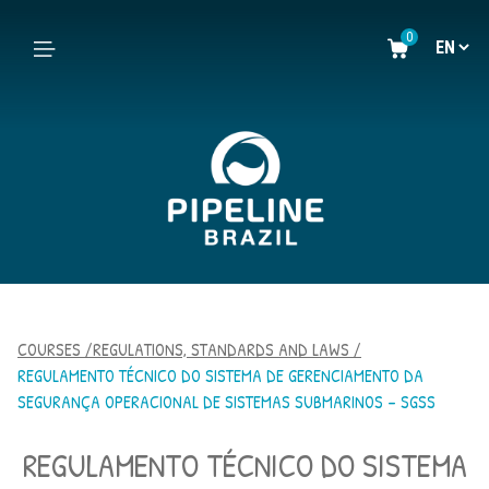
0
COURSES /
REGULATIONS, STANDARDS AND LAWS /
REGULAMENTO TÉCNICO DO SISTEMA DE GERENCIAMENTO DA
SEGURANÇA OPERACIONAL DE SISTEMAS SUBMARINOS – SGSS
REGULAMENTO TÉCNICO DO SISTEMA